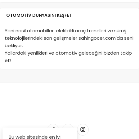
OTOMOTIV DÜNYASINI KEŞFET
Yeni nesil otomobiller, elektrikli araç trendleri ve sürüş
teknolojilerindeki son gelişmeler sahingocer.com’da seni
bekliyor.
Yollardaki yenilikleri ve otomotiv geleceğini bizden takip
et!
Bu web sitesinde en iyi