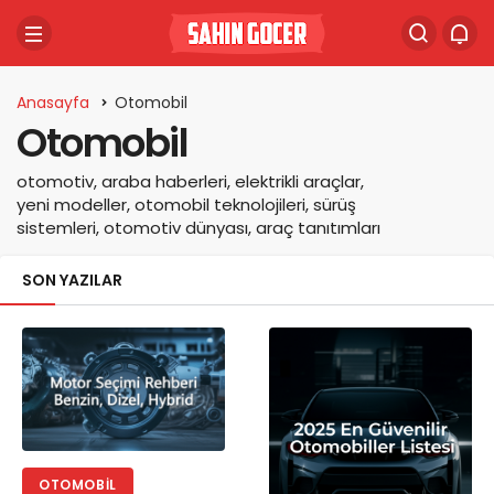
Anasayfa
Otomobil
Otomobil
otomotiv, araba haberleri, elektrikli araçlar,
yeni modeller, otomobil teknolojileri, sürüş
sistemleri, otomotiv dünyası, araç tanıtımları
SON YAZILAR
OTOMOBIL